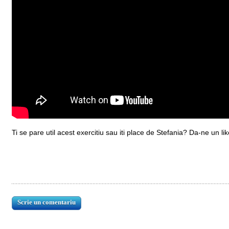
Ti se pare util acest exercitiu sau iti place de Stefania? Da-ne un lik