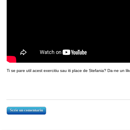
Ti se pare util acest exercitiu sau iti place de Stefania? Da-ne un lik