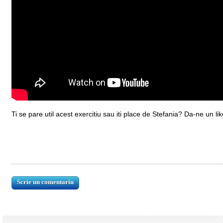
Ti se pare util acest exercitiu sau iti place de Stefania? Da-ne un lik