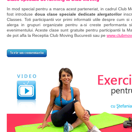
In mod special pentru a marca acest parteneriat, in cadrul Club M
fost introduse
doua clase speciale dedicate alergatorilor
inscr
Classes. Toti participantii vor primi informatii utile despre cum s
alerga in grupuri organizate pentru a-si creste performanta
evenimentului. Aceste clase sunt gratuite pentru participantii la M
de pot afla la Receptia Club Moving Bucuresti sau pe
www.clubmov