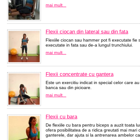
mai mult...
Flexii ciocan din lateral sau din fata
Flexiile ciocan sau hammer pot fi executate fie s
executate in fata sau de-a lungul trunchiului.
mai mult...
Flexii concentrate cu gantera
Este un exercitiu indicat in special celor care a
banca sau din picioare.
mai mult...
Flexii cu bara
De flexiile cu bara pentru biceps a auzit toata lu
ofera posibilitatea de a ridica greutati mai mar
ganterele, dar ajuta si la antrenarea ambelor ca