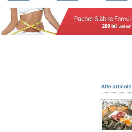
Alte articol