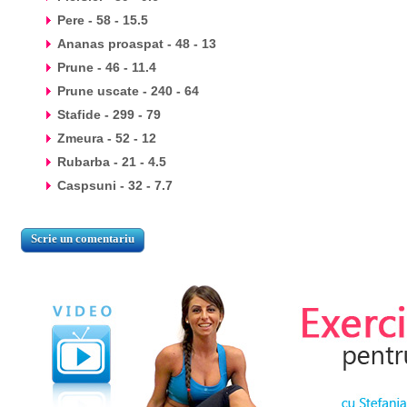
Pere - 58 - 15.5
Ananas proaspat - 48 - 13
Prune - 46 - 11.4
Prune uscate - 240 - 64
Stafide - 299 - 79
Zmeura - 52 - 12
Rubarba - 21 - 4.5
Caspsuni - 32 - 7.7