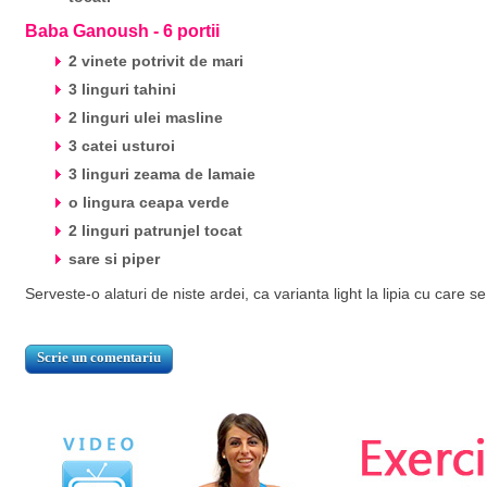
Baba Ganoush - 6 portii
2 vinete potrivit de mari
3 linguri tahini
2 linguri ulei masline
3 catei usturoi
3 linguri zeama de lamaie
o lingura ceapa verde
2 linguri patrunjel tocat
sare si piper
Serveste-o alaturi de niste ardei, ca varianta light la lipia cu care